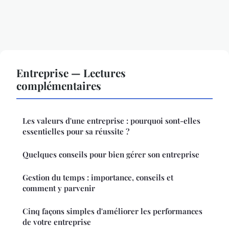
Entreprise — Lectures
complémentaires
Les valeurs d'une entreprise : pourquoi sont-elles
essentielles pour sa réussite ?
Quelques conseils pour bien gérer son entreprise
Gestion du temps : importance, conseils et
comment y parvenir
Cinq façons simples d'améliorer les performances
de votre entreprise