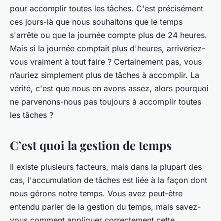
pour accomplir toutes les tâches. C'est précisément
ces jours-là que nous souhaitons que le temps
s'arrête ou que la journée compte plus de 24 heures.
Mais si la journée comptait plus d'heures, arriveriez-
vous vraiment à tout faire ? Certainement pas, vous
n’auriez simplement plus de tâches à accomplir. La
vérité, c'est que nous en avons assez, alors pourquoi
ne parvenons-nous pas toujours à accomplir toutes
les tâches ?
C’est quoi la gestion de temps
Il existe plusieurs facteurs, mais dans la plupart des
cas, l'accumulation de tâches est liée à la façon dont
nous gérons notre temps. Vous avez peut-être
entendu parler de la gestion du temps, mais savez-
vous comment appliquer correctement cette