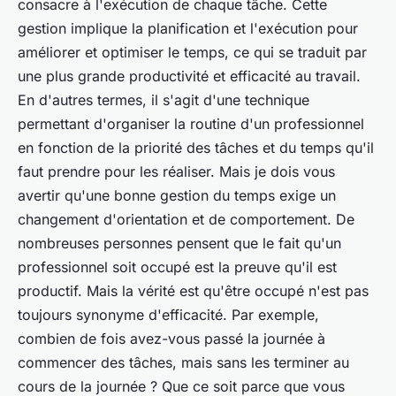
consacre à l'exécution de chaque tâche. Cette
gestion implique la planification et l'exécution pour
améliorer et optimiser le temps, ce qui se traduit par
une plus grande productivité et efficacité au travail.
En d'autres termes, il s'agit d'une technique
permettant d'organiser la routine d'un professionnel
en fonction de la priorité des tâches et du temps qu'il
faut prendre pour les réaliser. Mais je dois vous
avertir qu'une bonne gestion du temps exige un
changement d'orientation et de comportement. De
nombreuses personnes pensent que le fait qu'un
professionnel soit occupé est la preuve qu'il est
productif. Mais la vérité est qu'être occupé n'est pas
toujours synonyme d'efficacité. Par exemple,
combien de fois avez-vous passé la journée à
commencer des tâches, mais sans les terminer au
cours de la journée ? Que ce soit parce que vous