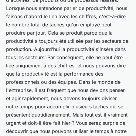
d'activités, de produits ou de processus réalisés.
Lorsque nous entendons parler de productivité, nous
faisons d'abord le lien avec les chiffres, c'est-à-dire
le nombre total de tâches qu'un employé peut
produire par jour. Cela se produit parce que la
productivité a toujours été utilisée par les secteurs de
production. Aujourd’hui la productivité s'insère dans
tous les secteurs. Par conséquent, elle ne peut être
liée uniquement à des chiffres, et nous pouvons dire
que la productivité est la performance des
professionnels ou des équipes. Dans le monde de
l'entreprise, il est fréquent que nous devions penser
et agir rapidement, nous devons toujours diviser
notre temps pour accomplir plusieurs tâches qui se
présentent quotidiennement. Mais tout est-il vraiment
urgent et doit-il être fait hier ? Vous serez surpris de
découvrir que nous pouvons utiliser le temps à notre