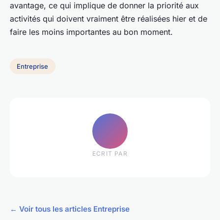
avantage, ce qui implique de donner la priorité aux
activités qui doivent vraiment être réalisées hier et de
faire les moins importantes au bon moment.
Entreprise
ECRIT PAR
← Voir tous les articles Entreprise