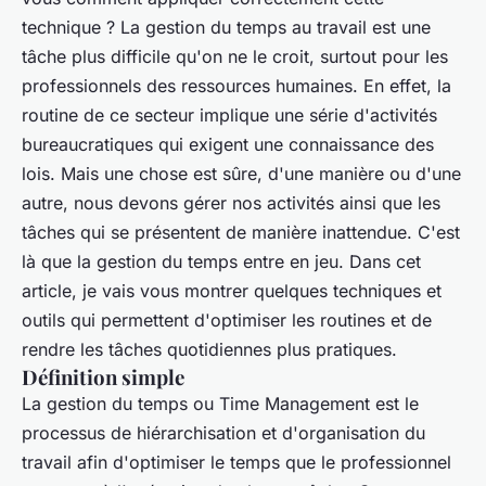
technique ? La gestion du temps au travail est une
tâche plus difficile qu'on ne le croit, surtout pour les
professionnels des ressources humaines. En effet, la
routine de ce secteur implique une série d'activités
bureaucratiques qui exigent une connaissance des
lois. Mais une chose est sûre, d'une manière ou d'une
autre, nous devons gérer nos activités ainsi que les
tâches qui se présentent de manière inattendue. C'est
là que la gestion du temps entre en jeu. Dans cet
article, je vais vous montrer quelques techniques et
outils qui permettent d'optimiser les routines et de
rendre les tâches quotidiennes plus pratiques.
Définition simple
La gestion du temps ou Time Management est le
processus de hiérarchisation et d'organisation du
travail afin d'optimiser le temps que le professionnel