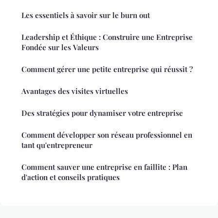
Les essentiels à savoir sur le burn out
Leadership et Éthique : Construire une Entreprise
Fondée sur les Valeurs
Comment gérer une petite entreprise qui réussit ?
Avantages des visites virtuelles
Des stratégies pour dynamiser votre entreprise
Comment développer son réseau professionnel en
tant qu'entrepreneur
Comment sauver une entreprise en faillite : Plan
d'action et conseils pratiques