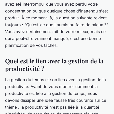
avez été interrompu, que vous avez perdu votre
concentration ou que quelque chose d'inattendu s'est
produit. À ce moment-là, la question suivante revient
toujours : "Qu'est-ce que j'aurais pu faire de mieux ?"
Vous avez certainement fait de votre mieux, mais ce
qui a peut-être vraiment manqué, c'est une bonne
planification de vos tâches.
Quel est le lien avec la gestion de la
productivité ?
La gestion du temps et son lien avec la gestion de la
productivité. Avant de vous montrer comment la
productivité est liée à la gestion du temps, nous
devons dissiper une idée fausse très courante sur ce
thème : la productivité n'est pas liée à la quantité