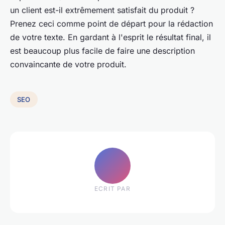
un client est-il extrêmement satisfait du produit ?
Prenez ceci comme point de départ pour la rédaction
de votre texte. En gardant à l'esprit le résultat final, il
est beaucoup plus facile de faire une description
convaincante de votre produit.
SEO
ECRIT PAR