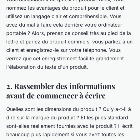
nommez les avantages du produit pour le client et
utilisez un langage clair et compréhensible. Vous
avez du mal à faire cela derrière votre ordinateur
portable ? Alors, prenez ce conseil très au pied de la
lettre et parlez du produit comme si vous parliez à un
client et enregistrez-le sur votre téléphone. Vous
verrez que cet enregistrement facilite grandement
l'élaboration du texte d'un produit.
2. Rassembler des informations
avant de commencer à écrire
Quelles sont les dimensions du produit ? Qu'y a-t-il à
dire sur la marque du produit ? Et les piles standard
sont-elles réellement fournies avec le produit ? Il écrit
beaucoup plus rapidement si vous avez toutes les