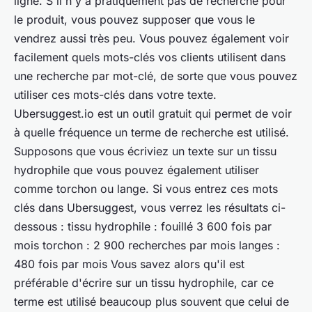
ligne. S'il n'y a pratiquement pas de recherche pour
le produit, vous pouvez supposer que vous le
vendrez aussi très peu. Vous pouvez également voir
facilement quels mots-clés vos clients utilisent dans
une recherche par mot-clé, de sorte que vous pouvez
utiliser ces mots-clés dans votre texte.
Ubersuggest.io est un outil gratuit qui permet de voir
à quelle fréquence un terme de recherche est utilisé.
Supposons que vous écriviez un texte sur un tissu
hydrophile que vous pouvez également utiliser
comme torchon ou lange. Si vous entrez ces mots
clés dans Ubersuggest, vous verrez les résultats ci-
dessous : tissu hydrophile : fouillé 3 600 fois par
mois torchon : 2 900 recherches par mois langes :
480 fois par mois Vous savez alors qu'il est
préférable d'écrire sur un tissu hydrophile, car ce
terme est utilisé beaucoup plus souvent que celui de