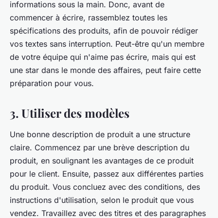
informations sous la main. Donc, avant de
commencer à écrire, rassemblez toutes les
spécifications des produits, afin de pouvoir rédiger
vos textes sans interruption. Peut-être qu'un membre
de votre équipe qui n'aime pas écrire, mais qui est
une star dans le monde des affaires, peut faire cette
préparation pour vous.
3. Utiliser des modèles
Une bonne description de produit a une structure
claire. Commencez par une brève description du
produit, en soulignant les avantages de ce produit
pour le client. Ensuite, passez aux différentes parties
du produit. Vous concluez avec des conditions, des
instructions d'utilisation, selon le produit que vous
vendez. Travaillez avec des titres et des paragraphes