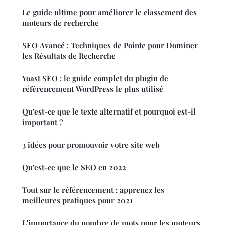
Le guide ultime pour améliorer le classement des
moteurs de recherche
SEO Avancé : Techniques de Pointe pour Dominer
les Résultats de Recherche
Yoast SEO : le guide complet du plugin de
référencement WordPress le plus utilisé
Qu'est-ce que le texte alternatif et pourquoi est-il
important ?
3 idées pour promouvoir votre site web
Qu'est-ce que le SEO en 2022
Tout sur le référencement : apprenez les
meilleures pratiques pour 2021
L'importance du nombre de mots pour les moteurs