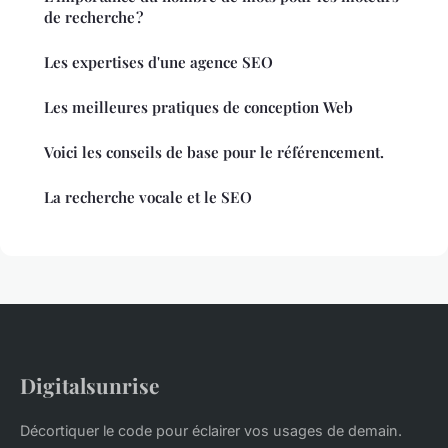
de recherche ?
Les expertises d'une agence SEO
Les meilleures pratiques de conception Web
Voici les conseils de base pour le référencement.
La recherche vocale et le SEO
Digitalsunrise
Décortiquer le code pour éclairer vos usages de demain.