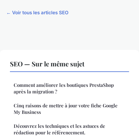
← Voir tous les articles SEO
SEO — Sur le même sujet
Comment améliorer les boutiques PrestaShop
après la migration ?
Cinq raisons de mettre à jour votre fiche Google
My Business
Découvrez les techniques et les astuces de
rédaction pour le référencement.