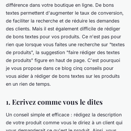
différence dans votre boutique en ligne. De bons
textes permettent d'augmenter le taux de conversion,
de faciliter la recherche et de réduire les demandes
des clients. Mais il est également difficile de rédiger
de bons textes pour vos produits. Ce n'est pas pour
rien que lorsque vous faites une recherche sur "textes
de produits", la suggestion "faire rédiger des textes
de produits" figure en haut de page. C'est pourquoi
je vous propose dans ce blog cinq conseils pour
vous aider à rédiger de bons textes sur les produits
en un rien de temps.
1. Ecrivez comme vous le dites
Un conseil simple et efficace : rédigez la description
de votre produit comme vous le diriez à un client qui
vous demanderait ce qu'est le produit. Ainsi, vous