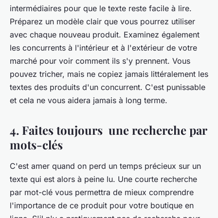
intermédiaires pour que le texte reste facile à lire.
Préparez un modèle clair que vous pourrez utiliser
avec chaque nouveau produit. Examinez également
les concurrents à l'intérieur et à l'extérieur de votre
marché pour voir comment ils s'y prennent. Vous
pouvez tricher, mais ne copiez jamais littéralement les
textes des produits d'un concurrent. C'est punissable
et cela ne vous aidera jamais à long terme.
4. Faites toujours une recherche par
mots-clés
C'est amer quand on perd un temps précieux sur un
texte qui est alors à peine lu. Une courte recherche
par mot-clé vous permettra de mieux comprendre
l'importance de ce produit pour votre boutique en