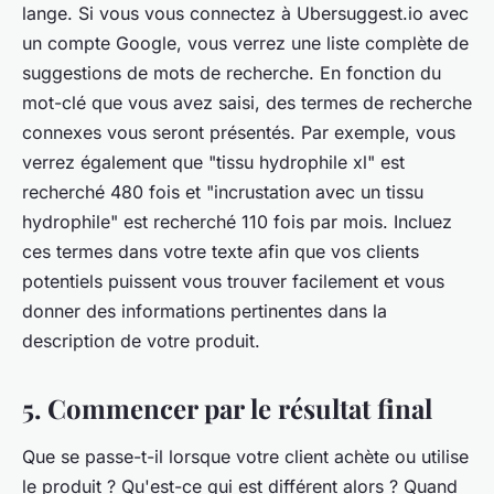
lange. Si vous vous connectez à Ubersuggest.io avec
un compte Google, vous verrez une liste complète de
suggestions de mots de recherche. En fonction du
mot-clé que vous avez saisi, des termes de recherche
connexes vous seront présentés. Par exemple, vous
verrez également que "tissu hydrophile xl" est
recherché 480 fois et "incrustation avec un tissu
hydrophile" est recherché 110 fois par mois. Incluez
ces termes dans votre texte afin que vos clients
potentiels puissent vous trouver facilement et vous
donner des informations pertinentes dans la
description de votre produit.
5. Commencer par le résultat final
Que se passe-t-il lorsque votre client achète ou utilise
le produit ? Qu'est-ce qui est différent alors ? Quand