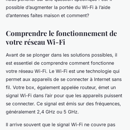
possible d’augmenter la portée du Wi-Fi à l’aide
d’antennes faites maison et comment?
Comprendre le fonctionnement de
votre réseau Wi-Fi
Avant de se plonger dans les solutions possibles, il
est essentiel de comprendre comment fonctionne
votre réseau Wi-Fi. Le Wi-Fi est une technologie qui
permet aux appareils de se connecter à Internet sans
fil. Votre box, également appelée routeur, émet un
signal Wi-Fi dans l’air pour que les appareils puissent
se connecter. Ce signal est émis sur des fréquences,
généralement 2,4 GHz ou 5 GHz.
Il arrive souvent que le signal Wi-Fi ne couvre pas