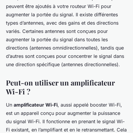
peuvent être ajoutés à votre routeur Wi-Fi pour
augmenter la portée du signal. Il existe différentes
types d’antennes, avec des gains et des directions
variés. Certaines antennes sont conçues pour
augmenter la portée du signal dans toutes les
directions (antennes omnidirectionnelles), tandis que
d’autres sont conçues pour concentrer le signal dans
une direction spécifique (antennes directionnelles).
Peut-on utiliser un amplificateur
Wi-Fi ?
Un
amplificateur Wi-Fi
, aussi appelé booster Wi-Fi,
est un appareil conçu pour augmenter la puissance
du signal Wi-Fi. Il fonctionne en prenant le signal Wi-
Fi existant, en l’amplifiant et en le retransmettant. Cela