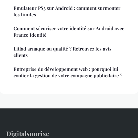
Emulateur PS3 sur Android : comment surmonter
les limites
Comment sécuriser votre identité sur Android avec
France Identité
Litfad arnaque ou qualité ? Retrouvez les avis
clients
Entreprise de développement web : pourquoi lui
confier la gestion de votre compagne publicitaire ?
Digitalsunrise