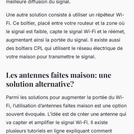
meilleure diffusion du signal.
Une autre solution consiste à utiliser un répéteur Wi-
Fi. Ce boîtier, placé entre votre routeur et la zone où
le signal est faible, capte le signal Wi-Fi et le réémet,
augmentant ainsi la portée du signal. Il existe aussi
des boîtiers CPL qui utilisent le réseau électrique de
votre maison pour transmettre le signal.
Les antennes faites maison: une
solution alternative?
Parmi les solutions pour augmenter la portée du Wi-
Fi, l’utilisation d’antennes faites maison est une option
souvent évoquée. L’idée est de créer une antenne qui
va capter et amplifier le signal Wi-Fi. Il existe
plusieurs tutoriels en ligne expliquant comment