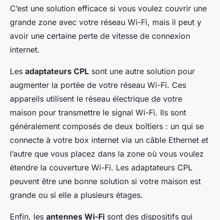
C’est une solution efficace si vous voulez couvrir une
grande zone avec votre réseau Wi-Fi, mais il peut y
avoir une certaine perte de vitesse de connexion
internet.
Les
adaptateurs CPL
sont une autre solution pour
augmenter la portée de votre réseau Wi-Fi. Ces
appareils utilisent le réseau électrique de votre
maison pour transmettre le signal Wi-Fi. Ils sont
généralement composés de deux boîtiers : un qui se
connecte à votre box internet via un câble Ethernet et
l’autre que vous placez dans la zone où vous voulez
étendre la couverture Wi-Fi. Les adaptateurs CPL
peuvent être une bonne solution si votre maison est
grande ou si elle a plusieurs étages.
Enfin, les
antennes Wi-Fi
sont des dispositifs qui