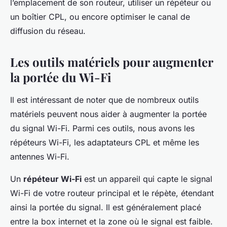
l’emplacement de son routeur, utiliser un répéteur ou
un boîtier CPL, ou encore optimiser le canal de
diffusion du réseau.
Les outils matériels pour augmenter
la portée du Wi-Fi
Il est intéressant de noter que de nombreux outils
matériels peuvent nous aider à augmenter la portée
du signal Wi-Fi. Parmi ces outils, nous avons les
répéteurs Wi-Fi, les adaptateurs CPL et même les
antennes Wi-Fi.
Un
répéteur Wi-Fi
est un appareil qui capte le signal
Wi-Fi de votre routeur principal et le répète, étendant
ainsi la portée du signal. Il est généralement placé
entre la box internet et la zone où le signal est faible.