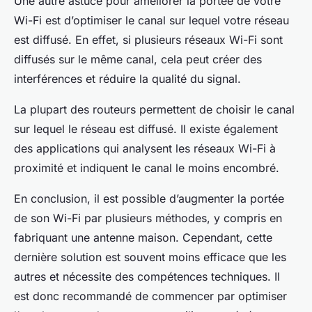
Une autre astuce pour améliorer la portée de votre
Wi-Fi est d’optimiser le canal sur lequel votre réseau
est diffusé. En effet, si plusieurs réseaux Wi-Fi sont
diffusés sur le même canal, cela peut créer des
interférences et réduire la qualité du signal.
La plupart des routeurs permettent de choisir le canal
sur lequel le réseau est diffusé. Il existe également
des applications qui analysent les réseaux Wi-Fi à
proximité et indiquent le canal le moins encombré.
En conclusion, il est possible d’augmenter la portée
de son Wi-Fi par plusieurs méthodes, y compris en
fabriquant une antenne maison. Cependant, cette
dernière solution est souvent moins efficace que les
autres et nécessite des compétences techniques. Il
est donc recommandé de commencer par optimiser