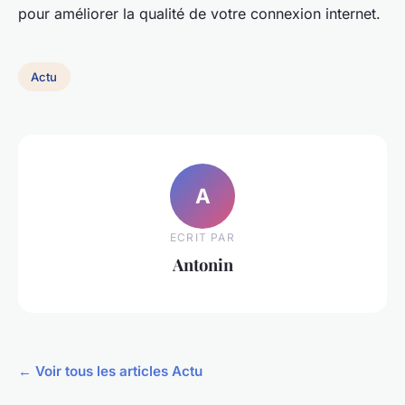
pour améliorer la qualité de votre connexion internet.
Actu
A
ECRIT PAR
Antonin
← Voir tous les articles Actu