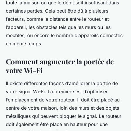
toute la maison ou que le débit soit insuffisant dans
certaines parties. Cela peut être dû à plusieurs
facteurs, comme la distance entre le routeur et
l’appareil, les obstacles tels que les murs ou les
meubles, ou encore le nombre d’appareils connectés
en même temps.
Comment augmenter la portée de
votre Wi-Fi
Il existe différentes façons d’améliorer la portée de
votre signal Wi-Fi. La première est d’optimiser
l’emplacement de votre routeur. Il doit être placé au
centre de votre maison, loin des murs et des objets
métalliques qui peuvent bloquer le signal. Le routeur
doit également être placé en hauteur pour une