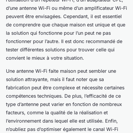
d’une antenne Wi-Fi ou même d’un amplificateur Wi-Fi
peuvent être envisagées. Cependant, il est essentiel
de comprendre que chaque maison est unique et que
la solution qui fonctionne pour l’un peut ne pas
fonctionner pour l’autre. Il est donc recommandé de
tester différentes solutions pour trouver celle qui
convient le mieux à votre situation.
Une antenne Wi-Fi faite maison peut sembler une
solution attrayante, mais il faut noter que sa
fabrication peut être complexe et nécessite certaines
compétences techniques. De plus, l’efficacité de ce
type d’antenne peut varier en fonction de nombreux
facteurs, comme la qualité de la réalisation et
l’environnement dans lequel elle est utilisée. Enfin,
n’oubliez pas d’optimiser également le canal Wi-Fi