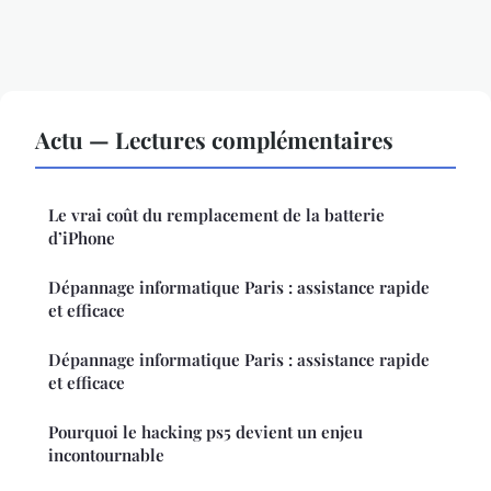
Actu — Lectures complémentaires
Le vrai coût du remplacement de la batterie
d’iPhone
Dépannage informatique Paris : assistance rapide
et efficace
Dépannage informatique Paris : assistance rapide
et efficace
Pourquoi le hacking ps5 devient un enjeu
incontournable