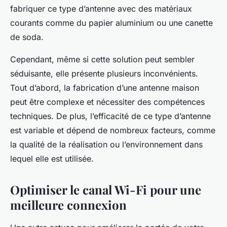
fabriquer ce type d’antenne avec des matériaux
courants comme du papier aluminium ou une canette
de soda.
Cependant, même si cette solution peut sembler
séduisante, elle présente plusieurs inconvénients.
Tout d’abord, la fabrication d’une antenne maison
peut être complexe et nécessiter des compétences
techniques. De plus, l’efficacité de ce type d’antenne
est variable et dépend de nombreux facteurs, comme
la qualité de la réalisation ou l’environnement dans
lequel elle est utilisée.
Optimiser le canal Wi-Fi pour une
meilleure connexion