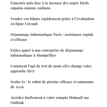
Ennemis unis face à la menace des angry birds
copains comme cochons
Vendez vos bijoux rapidement grâce à l’évaluation
en ligne Unvault
Dépannage informatique Paris : assistance rapide
et efficace
Faites appel à une entreprise de dépannage
informatique à Montpellier
Comment l’api de test de mots-clés change votre
approche SEO
Scuba S1 : le robot de piscine efficace et autonome
de 2026
Accédez facilement à votre compte Hotmail sur
Outlook