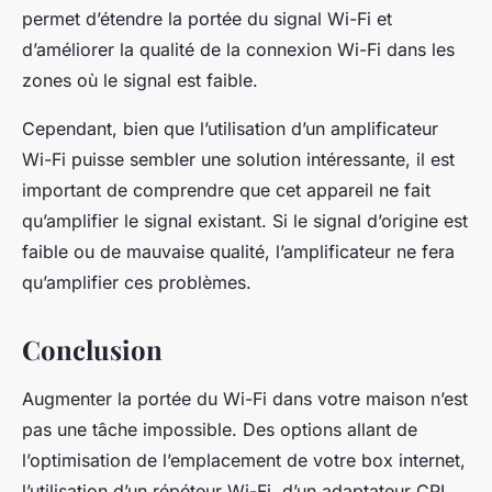
permet d’étendre la portée du signal Wi-Fi et
d’améliorer la qualité de la connexion Wi-Fi dans les
zones où le signal est faible.
Cependant, bien que l’utilisation d’un amplificateur
Wi-Fi puisse sembler une solution intéressante, il est
important de comprendre que cet appareil ne fait
qu’amplifier le signal existant. Si le signal d’origine est
faible ou de mauvaise qualité, l’amplificateur ne fera
qu’amplifier ces problèmes.
Conclusion
Augmenter la portée du Wi-Fi dans votre maison n’est
pas une tâche impossible. Des options allant de
l’optimisation de l’emplacement de votre box internet,
l’utilisation d’un répéteur Wi-Fi, d’un adaptateur CPL,