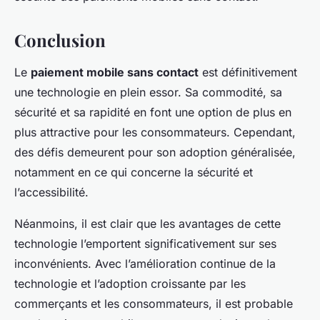
Conclusion
Le
paiement mobile sans contact
est définitivement
une technologie en plein essor. Sa commodité, sa
sécurité et sa rapidité en font une option de plus en
plus attractive pour les consommateurs. Cependant,
des défis demeurent pour son adoption généralisée,
notamment en ce qui concerne la sécurité et
l’accessibilité.
Néanmoins, il est clair que les avantages de cette
technologie l’emportent significativement sur ses
inconvénients. Avec l’amélioration continue de la
technologie et l’adoption croissante par les
commerçants et les consommateurs, il est probable