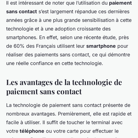
Il est intéressant de noter que l’utilisation du
paiement
sans contact
s’est largement répandue ces dernières
années grâce à une plus grande sensibilisation à cette
technologie et à une adoption croissante des
smartphones. En effet, selon une récente étude, près
de 60% des Français utilisent leur
smartphone
pour
réaliser des paiements sans contact, ce qui démontre
une réelle confiance en cette technologie.
Les avantages de la technologie de
paiement sans contact
La technologie de paiement sans contact présente de
nombreux avantages. Premièrement, elle est rapide et
facile à utiliser. Il suffit de toucher le terminal avec
votre
téléphone
ou votre carte pour effectuer le