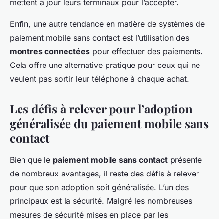
mettent à jour leurs terminaux pour l’accepter.
Enfin, une autre tendance en matière de systèmes de
paiement mobile sans contact est l’utilisation des
montres connectées
pour effectuer des paiements.
Cela offre une alternative pratique pour ceux qui ne
veulent pas sortir leur téléphone à chaque achat.
Les défis à relever pour l’adoption
généralisée du paiement mobile sans
contact
Bien que le
paiement mobile sans contact
présente
de nombreux avantages, il reste des défis à relever
pour que son adoption soit généralisée. L’un des
principaux est la sécurité. Malgré les nombreuses
mesures de sécurité mises en place par les