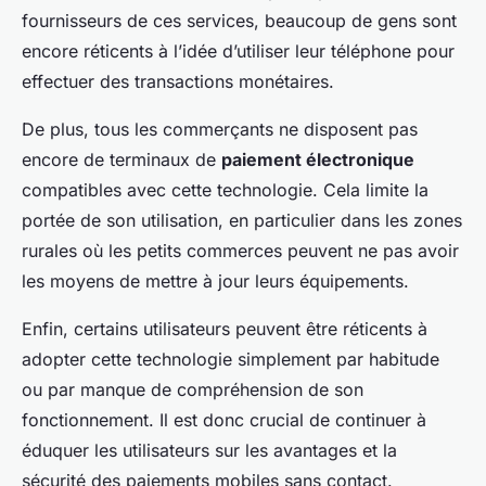
fournisseurs de ces services, beaucoup de gens sont
encore réticents à l’idée d’utiliser leur téléphone pour
effectuer des transactions monétaires.
De plus, tous les commerçants ne disposent pas
encore de terminaux de
paiement électronique
compatibles avec cette technologie. Cela limite la
portée de son utilisation, en particulier dans les zones
rurales où les petits commerces peuvent ne pas avoir
les moyens de mettre à jour leurs équipements.
Enfin, certains utilisateurs peuvent être réticents à
adopter cette technologie simplement par habitude
ou par manque de compréhension de son
fonctionnement. Il est donc crucial de continuer à
éduquer les utilisateurs sur les avantages et la
sécurité des paiements mobiles sans contact.