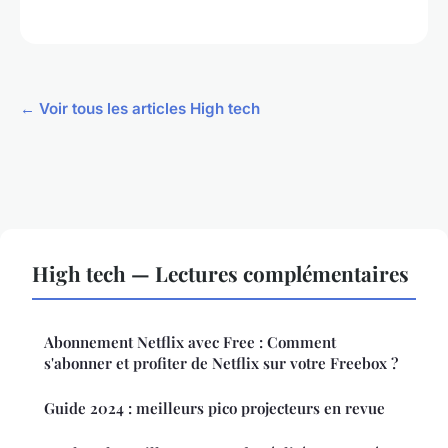
← Voir tous les articles High tech
High tech — Lectures complémentaires
Abonnement Netflix avec Free : Comment
s'abonner et profiter de Netflix sur votre Freebox ?
Guide 2024 : meilleurs pico projecteurs en revue