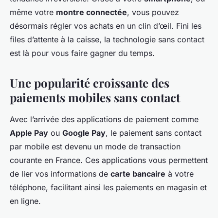
même votre
montre connectée
, vous pouvez
désormais régler vos achats en un clin d’œil. Fini les
files d’attente à la caisse, la technologie sans contact
est là pour vous faire gagner du temps.
Une popularité croissante des
paiements mobiles sans contact
Avec l’arrivée des applications de paiement comme
Apple Pay
ou
Google Pay
, le paiement sans contact
par mobile est devenu un mode de transaction
courante en France. Ces applications vous permettent
de lier vos informations de
carte bancaire
à votre
téléphone, facilitant ainsi les paiements en magasin et
en ligne.