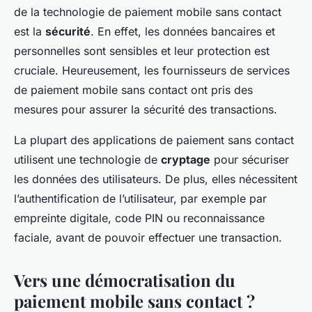
de la technologie de paiement mobile sans contact
est la
sécurité
. En effet, les données bancaires et
personnelles sont sensibles et leur protection est
cruciale. Heureusement, les fournisseurs de services
de paiement mobile sans contact ont pris des
mesures pour assurer la sécurité des transactions.
La plupart des applications de paiement sans contact
utilisent une technologie de
cryptage
pour sécuriser
les données des utilisateurs. De plus, elles nécessitent
l’authentification de l’utilisateur, par exemple par
empreinte digitale, code PIN ou reconnaissance
faciale, avant de pouvoir effectuer une transaction.
Vers une démocratisation du
paiement mobile sans contact ?