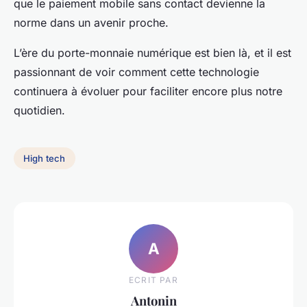
que le paiement mobile sans contact devienne la
norme dans un avenir proche.
L’ère du porte-monnaie numérique est bien là, et il est
passionnant de voir comment cette technologie
continuera à évoluer pour faciliter encore plus notre
quotidien.
High tech
A
ECRIT PAR
Antonin