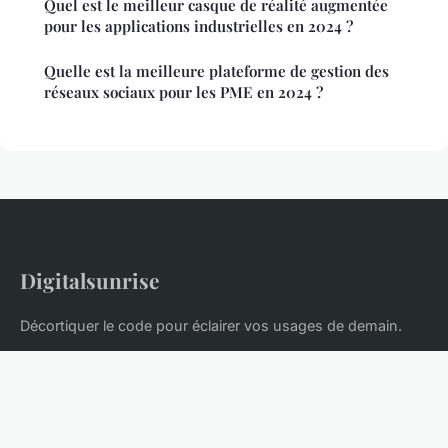
Quel est le meilleur casque de réalité augmentée
pour les applications industrielles en 2024 ?
Quelle est la meilleure plateforme de gestion des
réseaux sociaux pour les PME en 2024 ?
Digitalsunrise
Décortiquer le code pour éclairer vos usages de demain.
Accueil
Mentions légales
Contact