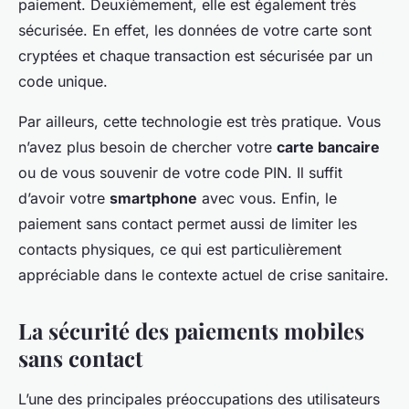
paiement. Deuxièmement, elle est également très
sécurisée. En effet, les données de votre carte sont
cryptées et chaque transaction est sécurisée par un
code unique.
Par ailleurs, cette technologie est très pratique. Vous
n’avez plus besoin de chercher votre
carte bancaire
ou de vous souvenir de votre code PIN. Il suffit
d’avoir votre
smartphone
avec vous. Enfin, le
paiement sans contact permet aussi de limiter les
contacts physiques, ce qui est particulièrement
appréciable dans le contexte actuel de crise sanitaire.
La sécurité des paiements mobiles
sans contact
L’une des principales préoccupations des utilisateurs