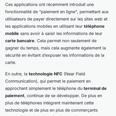
Ces applications ont récemment introduit une
fonctionnalité de "paiement en ligne", permettant aux
utilisateurs de payer directement sur les sites web et
les applications mobiles en utilisant leur
téléphone
mobile
sans avoir à saisir les informations de leur
carte bancaire
. Cela permet non seulement de
gagner du temps, mais cela augmente également la
sécurité en évitant d’exposer les informations de la
carte.
En outre, la
technologie NFC
(Near Field
Communication), qui permet le paiement en
approchant simplement le téléphone du
terminal de
paiement
, continue de se développer. De plus en
plus de téléphones intègrent maintenant cette
technologie et de plus en plus de commerçants