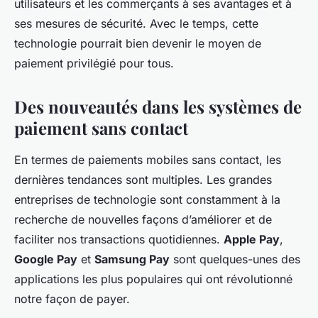
utilisateurs et les commerçants à ses avantages et à
ses mesures de sécurité. Avec le temps, cette
technologie pourrait bien devenir le moyen de
paiement privilégié pour tous.
Des nouveautés dans les systèmes de
paiement sans contact
En termes de paiements mobiles sans contact, les
dernières tendances sont multiples. Les grandes
entreprises de technologie sont constamment à la
recherche de nouvelles façons d’améliorer et de
faciliter nos transactions quotidiennes.
Apple Pay
,
Google Pay
et
Samsung Pay
sont quelques-unes des
applications les plus populaires qui ont révolutionné
notre façon de payer.