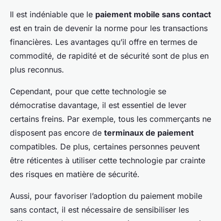
Il est indéniable que le
paiement mobile sans contact
est en train de devenir la norme pour les transactions
financières. Les avantages qu’il offre en termes de
commodité, de rapidité et de sécurité sont de plus en
plus reconnus.
Cependant, pour que cette technologie se
démocratise davantage, il est essentiel de lever
certains freins. Par exemple, tous les commerçants ne
disposent pas encore de
terminaux de paiement
compatibles. De plus, certaines personnes peuvent
être réticentes à utiliser cette technologie par crainte
des risques en matière de sécurité.
Aussi, pour favoriser l’adoption du paiement mobile
sans contact, il est nécessaire de sensibiliser les