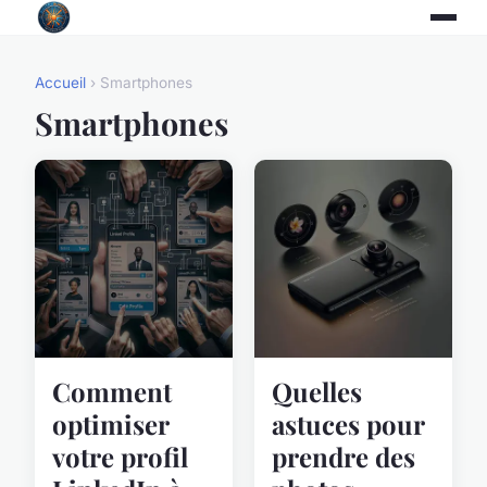
Accueil
› Smartphones
Smartphones
Comment
Quelles
optimiser
astuces pour
votre profil
prendre des