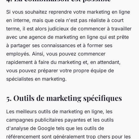
Si vous souhaitez reprendre votre marketing en ligne
en interne, mais que cela n'est pas réaliste à court
terme, il est alors judicieux de commencer à travailler
avec une agence de marketing en ligne qui est prête
à partager ses connaissances et à former ses
employés. Ainsi, vous pouvez commencer
rapidement à faire du marketing et, en attendant,
vous pouvez préparer votre propre équipe de
spécialistes en marketing.
5. Outils de marketing spécifiques
Les meilleurs outils de marketing en ligne, les
campagnes publicitaires payantes et les outils
d'analyse de Google tels que les outils de
référencement sont généralement trop chers pour les