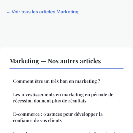
← Voir tous les articles Marketing
Marketing — Nos autres articles
Comment être un très bon en marketing ?
Les investissements en marketing en période de
récession donnent plus de résultats
E-commerce : 6 astuces pour développer la
confiance de vos clients