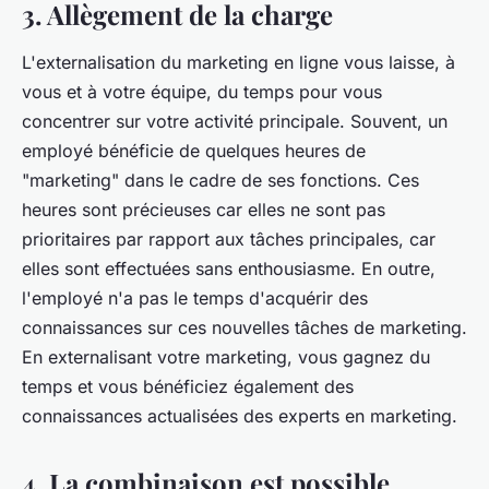
3. Allègement de la charge
L'externalisation du marketing en ligne vous laisse, à
vous et à votre équipe, du temps pour vous
concentrer sur votre activité principale. Souvent, un
employé bénéficie de quelques heures de
"marketing" dans le cadre de ses fonctions. Ces
heures sont précieuses car elles ne sont pas
prioritaires par rapport aux tâches principales, car
elles sont effectuées sans enthousiasme. En outre,
l'employé n'a pas le temps d'acquérir des
connaissances sur ces nouvelles tâches de marketing.
En externalisant votre marketing, vous gagnez du
temps et vous bénéficiez également des
connaissances actualisées des experts en marketing.
4. La combinaison est possible