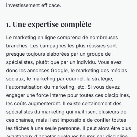
investissement efficace.
1. Une expertise complète
Le marketing en ligne comprend de nombreuses
branches. Les campagnes les plus réussies sont
presque toujours élaborées par un groupe de
spécialistes, plutôt que par un individu. Vous avez
donc les annonces Google, le marketing des médias
sociaux, le marketing par courriel, la stratégie,
l'automatisation du marketing, etc. Si vous devez
engager une force interne pour toutes ces disciplines,
les coûts augmenteront. Il existe certainement des
spécialistes du marketing qui maîtrisent plusieurs de
ces chaînes, mais il est impossible de confier toutes
les tâches à une seule personne. Il peut alors être plus
avantageux d'acheter quelques heures par discipline